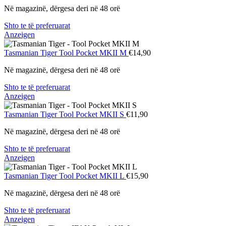
Në magazinë, dërgesa deri në 48 orë
Shto te të preferuarat
Anzeigen
Tasmanian Tiger
Tool Pocket MKII M
€14,90
Në magazinë, dërgesa deri në 48 orë
Shto te të preferuarat
Anzeigen
Tasmanian Tiger
Tool Pocket MKII S
€11,90
Në magazinë, dërgesa deri në 48 orë
Shto te të preferuarat
Anzeigen
Tasmanian Tiger
Tool Pocket MKII L
€15,90
Në magazinë, dërgesa deri në 48 orë
Shto te të preferuarat
Anzeigen