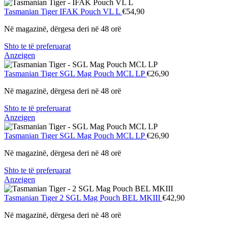
Tasmanian Tiger
IFAK Pouch VL L
€54,90
Në magazinë, dërgesa deri në 48 orë
Shto te të preferuarat
Anzeigen
Tasmanian Tiger
SGL Mag Pouch MCL LP
€26,90
Në magazinë, dërgesa deri në 48 orë
Shto te të preferuarat
Anzeigen
Tasmanian Tiger
SGL Mag Pouch MCL LP
€26,90
Në magazinë, dërgesa deri në 48 orë
Shto te të preferuarat
Anzeigen
Tasmanian Tiger
2 SGL Mag Pouch BEL MKIII
€42,90
Në magazinë, dërgesa deri në 48 orë