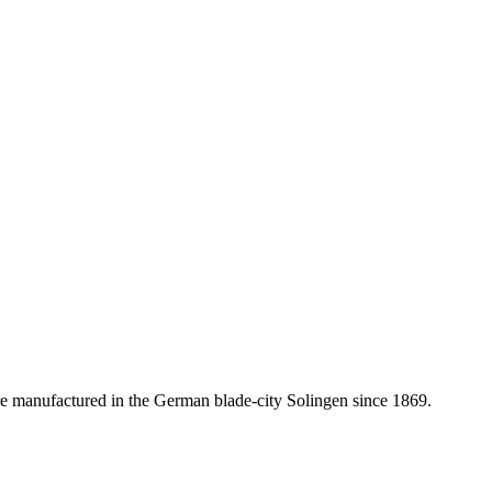
 are manufactured in the German blade-city Solingen since 1869.