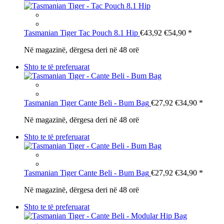
Tasmanian Tiger
Tac Pouch 8.1 Hip
€43,92
€54,90
*
Në magazinë, dërgesa deri në 48 orë
Shto te të preferuarat
Tasmanian Tiger
Cante Beli - Bum Bag
€27,92
€34,90
*
Në magazinë, dërgesa deri në 48 orë
Shto te të preferuarat
Tasmanian Tiger
Cante Beli - Bum Bag
€27,92
€34,90
*
Në magazinë, dërgesa deri në 48 orë
Shto te të preferuarat