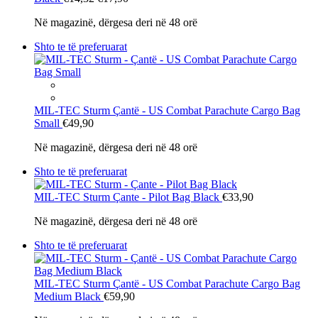
Në magazinë, dërgesa deri në 48 orë
Shto te të preferuarat
MIL-TEC Sturm
Çantë - US Combat Parachute Cargo Bag
Small
€49,90
Në magazinë, dërgesa deri në 48 orë
Shto te të preferuarat
MIL-TEC Sturm
Çante - Pilot Bag Black
€33,90
Në magazinë, dërgesa deri në 48 orë
Shto te të preferuarat
MIL-TEC Sturm
Çantë - US Combat Parachute Cargo Bag
Medium Black
€59,90