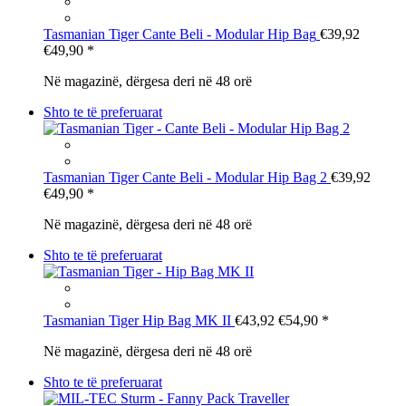
Tasmanian Tiger
Cante Beli - Modular Hip Bag
€39,92
€49,90
*
Në magazinë, dërgesa deri në 48 orë
Shto te të preferuarat
Tasmanian Tiger
Cante Beli - Modular Hip Bag 2
€39,92
€49,90
*
Në magazinë, dërgesa deri në 48 orë
Shto te të preferuarat
Tasmanian Tiger
Hip Bag MK II
€43,92
€54,90
*
Në magazinë, dërgesa deri në 48 orë
Shto te të preferuarat