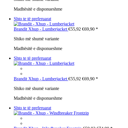
Madhësitë e disponueshme
Shto te të preferuarat
Brandit
Xhup - Lumberjacket
€55,92
€69,90
*
Shiko më shumë variante
Madhësitë e disponueshme
Shto te të preferuarat
Brandit
Xhup - Lumberjacket
€55,92
€69,90
*
Shiko më shumë variante
Madhësitë e disponueshme
Shto te të preferuarat