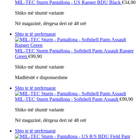
MIL-TEC Sturm
Pantallona - US Ranger BDU Black
€34,90
Shiko më shumë variante
Në magazinë, dërgesa deri në 48 orë
Shto te të preferuarat
MIL-TEC Sturm
Pantallona - Softshell Pants Assault Ranger
Green
€99,90
Shiko më shumë variante
Madhësitë e disponueshme
Shto te të preferuarat
MIL-TEC Sturm
Pantallona - Softshell Pants Assault
€99,90
Shiko më shumë variante
Në magazinë, dërgesa deri në 48 orë
Shto te të preferuarat