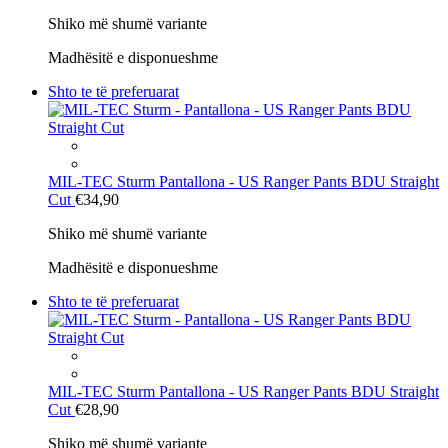
Shiko më shumë variante
Madhësitë e disponueshme
Shto te të preferuarat
MIL-TEC Sturm
Pantallona - US Ranger Pants BDU Straight
Cut
€34,90
Shiko më shumë variante
Madhësitë e disponueshme
Shto te të preferuarat
MIL-TEC Sturm
Pantallona - US Ranger Pants BDU Straight
Cut
€28,90
Shiko më shumë variante