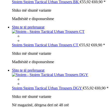
Stoirm
Stoirm Tactical Urban Trousers BK
€55,92
€69,90
*
Shiko më shumë variante
Madhësitë e disponueshme
Shto te të preferuarat
Stoirm
Stoirm Tactical Urban Trousers CT
€55,92
€69,90
*
Shiko më shumë variante
Madhësitë e disponueshme
Shto te të preferuarat
Stoirm
Stoirm Tactical Urban Trousers DGY
€55,92
€69,90
*
Shiko më shumë variante
Në magazinë, dërgesa deri në 48 orë