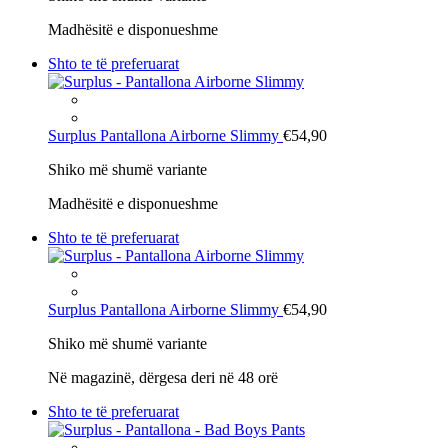
Madhësitë e disponueshme
Shto te të preferuarat
Surplus
Pantallona Airborne Slimmy
€54,90
Shiko më shumë variante
Madhësitë e disponueshme
Shto te të preferuarat
Surplus
Pantallona Airborne Slimmy
€54,90
Shiko më shumë variante
Në magazinë, dërgesa deri në 48 orë
Shto te të preferuarat