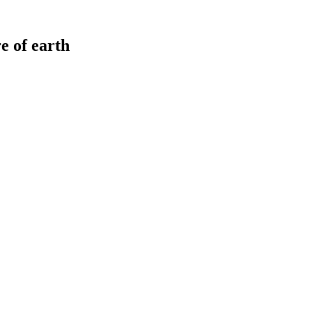
e of earth