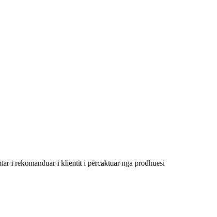
 i rekomanduar i klientit i përcaktuar nga prodhuesi